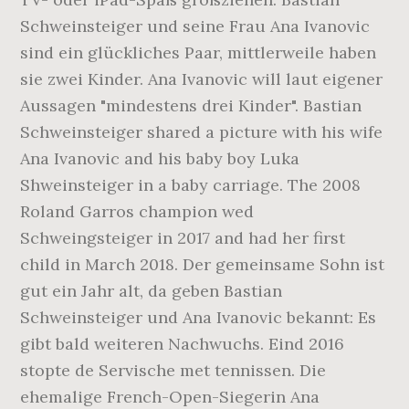
Schweinsteiger und seine Frau Ana Ivanovic
sind ein glückliches Paar, mittlerweile haben
sie zwei Kinder. Ana Ivanovic will laut eigener
Aussagen "mindestens drei Kinder". Bastian
Schweinsteiger shared a picture with his wife
Ana Ivanovic and his baby boy Luka
Shweinsteiger in a baby carriage. The 2008
Roland Garros champion wed
Schweingsteiger in 2017 and had her first
child in March 2018. Der gemeinsame Sohn ist
gut ein Jahr alt, da geben Bastian
Schweinsteiger und Ana Ivanovic bekannt: Es
gibt bald weiteren Nachwuchs. Eind 2016
stopte de Servische met tennissen. Die
ehemalige French-Open-Siegerin Ana