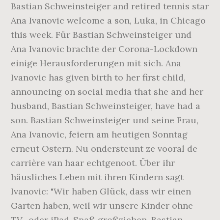
Bastian Schweinsteiger and retired tennis star
Ana Ivanovic welcome a son, Luka, in Chicago
this week. Für Bastian Schweinsteiger und
Ana Ivanovic brachte der Corona-Lockdown
einige Herausforderungen mit sich. Ana
Ivanovic has given birth to her first child,
announcing on social media that she and her
husband, Bastian Schweinsteiger, have had a
son. Bastian Schweinsteiger und seine Frau,
Ana Ivanovic, feiern am heutigen Sonntag
erneut Ostern. Nu ondersteunt ze vooral de
carrière van haar echtgenoot. Über ihr
häusliches Leben mit ihren Kindern sagt
Ivanovic: "Wir haben Glück, dass wir einen
Garten haben, weil wir unsere Kinder ohne
TV- oder iPad-Spaß großziehen. Bastian