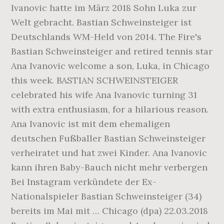
Ivanovic hatte im März 2018 Sohn Luka zur
Welt gebracht. Bastian Schweinsteiger ist
Deutschlands WM-Held von 2014. The Fire's
Bastian Schweinsteiger and retired tennis star
Ana Ivanovic welcome a son, Luka, in Chicago
this week. BASTIAN SCHWEINSTEIGER
celebrated his wife Ana Ivanovic turning 31
with extra enthusiasm, for a hilarious reason.
Ana Ivanovic ist mit dem ehemaligen
deutschen Fußballer Bastian Schweinsteiger
verheiratet und hat zwei Kinder. Ana Ivanovic
kann ihren Baby-Bauch nicht mehr verbergen
Bei Instagram verkündete der Ex-
Nationalspieler Bastian Schweinsteiger (34)
bereits im Mai mit … Chicago (dpa) 22.03.2018