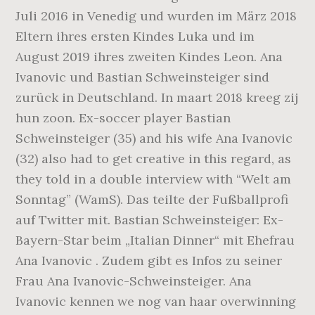
Juli 2016 in Venedig und wurden im März 2018
Eltern ihres ersten Kindes Luka und im
August 2019 ihres zweiten Kindes Leon. Ana
Ivanovic und Bastian Schweinsteiger sind
zurück in Deutschland. In maart 2018 kreeg zij
hun zoon. Ex-soccer player Bastian
Schweinsteiger (35) and his wife Ana Ivanovic
(32) also had to get creative in this regard, as
they told in a double interview with “Welt am
Sonntag” (WamS). Das teilte der Fußballprofi
auf Twitter mit. Bastian Schweinsteiger: Ex-
Bayern-Star beim „Italian Dinner“ mit Ehefrau
Ana Ivanovic . Zudem gibt es Infos zu seiner
Frau Ana Ivanovic-Schweinsteiger. Ana
Ivanovic kennen we nog van haar overwinning