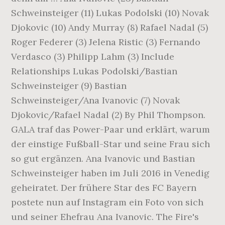
Schweinsteiger (11) Lukas Podolski (10) Novak
Djokovic (10) Andy Murray (8) Rafael Nadal (5)
Roger Federer (3) Jelena Ristic (3) Fernando
Verdasco (3) Philipp Lahm (3) Include
Relationships Lukas Podolski/Bastian
Schweinsteiger (9) Bastian
Schweinsteiger/Ana Ivanovic (7) Novak
Djokovic/Rafael Nadal (2) By Phil Thompson.
GALA traf das Power-Paar und erklärt, warum
der einstige Fußball-Star und seine Frau sich
so gut ergänzen. Ana Ivanovic und Bastian
Schweinsteiger haben im Juli 2016 in Venedig
geheiratet. Der frühere Star des FC Bayern
postete nun auf Instagram ein Foto von sich
und seiner Ehefrau Ana Ivanovic. The Fire's