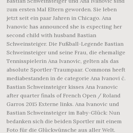
Bastian Schweinsteiger und Ana Ivanovic sind
zum ersten Mal Eltern geworden. Sie leben
jetzt seit ein paar Jahren in Chicago. Ana
Ivanovic has announced she is expecting her
second child with husband Bastian
Schweinsteiger. Die Fußball-Legende Bastian
Schweinsteiger und seine Frau, die ehemalige
Tennisspielerin Ana Ivanovic, gelten als das
absolute Sportler-Traumpaar. Commons heeft
mediabestanden in de categorie Ana Ivanovi ć.
Bastian Schweinsteiger kisses Ana Ivanovic
after quarter finals of French Open / Roland
Garros 2015 Externe links. Ana Ivanovic und
Bastian Schweinsteiger im Baby-Glück: Nun
bedanken sich die beiden Sportler mit einem
Foto für die Glückwünsche aus aller Welt.