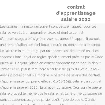
contrat
d'apprentissage
salaire 2020
Les salaires minimaux qui suivent sont ceux en vigueur pour les
salaires versés à un apprenti en 2020 et dont le contrat
d'apprentissage a été signé en 2019 ou après. Un apprenti percoit
une rémunération pendant toute la durée du contrat en alternance.
Le salaire minimum perçu par un apprenti est déterminé en … Les
apprentis font l'objet de règles spécifiquement prévues par le Code
du travail. Bonjour, Salarié en contrat d’apprentissage depuis début
Janvier 2020, je suis rémunéré à hauteur de 53 % du Smic. La loi «
Avenir professionnel » a modifié le barème de salaire des contrats
d’apprentissage, qui prend effet au 01/01/2019. Salaire d’un contrat
d’apprentissage en 2020 . Estimation du salaire. Cela signifie que le
salaire brut est le même que le salaire net. La réforme du salaire de
contrat d’apprentissage de janvier 2018. Type de poste. Qui dit