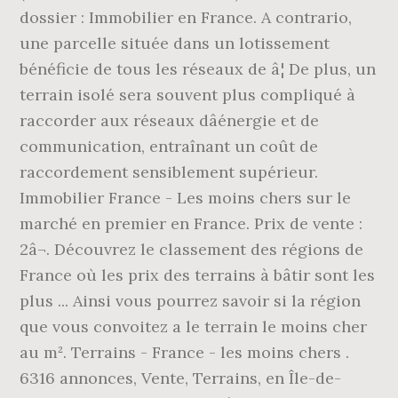
dossier : Immobilier en France. A contrario,
une parcelle située dans un lotissement
bénéficie de tous les réseaux de â¦ De plus, un
terrain isolé sera souvent plus compliqué à
raccorder aux réseaux dâénergie et de
communication, entraînant un coût de
raccordement sensiblement supérieur.
Immobilier France - Les moins chers sur le
marché en premier en France. Prix de vente :
2â¬. Découvrez le classement des régions de
France où les prix des terrains à bâtir sont les
plus ... Ainsi vous pourrez savoir si la région
que vous convoitez a le terrain le moins cher
au m². Terrains - France - les moins chers .
6316 annonces, Vente, Terrains, en Île-de-