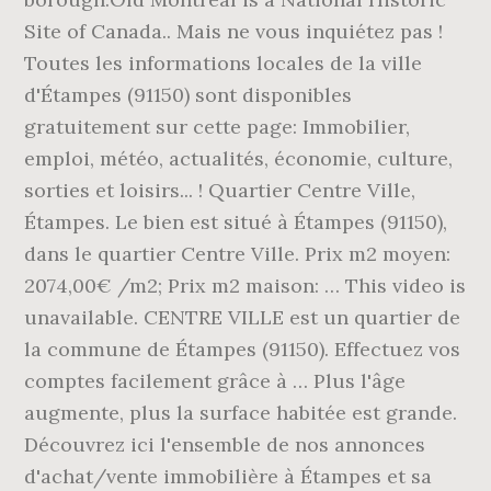
Site of Canada.. Mais ne vous inquiétez pas !
Toutes les informations locales de la ville
d'Étampes (91150) sont disponibles
gratuitement sur cette page: Immobilier,
emploi, météo, actualités, économie, culture,
sorties et loisirs... ! Quartier Centre Ville,
Étampes. Le bien est situé à Étampes (91150),
dans le quartier Centre Ville. Prix m2 moyen:
2074,00€ /m2; Prix m2 maison: … This video is
unavailable. CENTRE VILLE est un quartier de
la commune de Étampes (91150). Effectuez vos
comptes facilement grâce à … Plus l'âge
augmente, plus la surface habitée est grande.
Découvrez ici l'ensemble de nos annonces
d'achat/vente immobilière à Étampes et sa