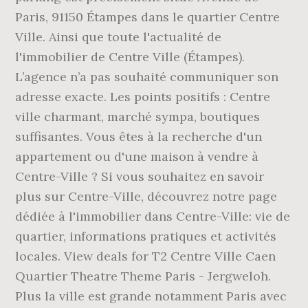
Paris, 91150 Étampes dans le quartier Centre
Ville. Ainsi que toute l'actualité de
l'immobilier de Centre Ville (Étampes).
L’agence n’a pas souhaité communiquer son
adresse exacte. Les points positifs : Centre
ville charmant, marché sympa, boutiques
suffisantes. Vous êtes à la recherche d'un
appartement ou d'une maison à vendre à
Centre-Ville ? Si vous souhaitez en savoir
plus sur Centre-Ville, découvrez notre page
dédiée à l'immobilier dans Centre-Ville: vie de
quartier, informations pratiques et activités
locales. View deals for T2 Centre Ville Caen
Quartier Theatre Theme Paris - Jergweloh.
Plus la ville est grande notamment Paris avec