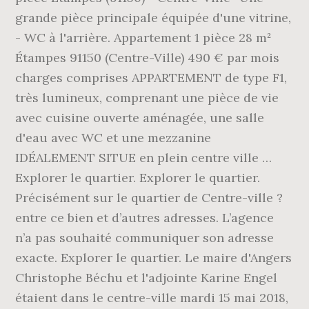
grande pièce principale équipée d'une vitrine,
- WC à l'arrière. Appartement 1 pièce 28 m²
Étampes 91150 (Centre-Ville) 490 € par mois
charges comprises APPARTEMENT de type F1,
très lumineux, comprenant une pièce de vie
avec cuisine ouverte aménagée, une salle
d'eau avec WC et une mezzanine
IDÉALEMENT SITUE en plein centre ville …
Explorer le quartier. Explorer le quartier.
Précisément sur le quartier de Centre-ville ?
entre ce bien et d’autres adresses. L’agence
n’a pas souhaité communiquer son adresse
exacte. Explorer le quartier. Le maire d'Angers
Christophe Béchu et l'adjointe Karine Engel
étaient dans le centre-ville mardi 15 mai 2018,