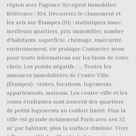
région avec l'agence Sycogest Immobilier
Référence : 104. Découvrez le classement et
les avis sur Étampes (91) : statistiques insee,
meilleurs quartiers, prix immobilier, nombre
d'habitants, superficie, chômage, insécurité,
environnement, vie pratique Contactez-nous
pour toute informations sur les biens de votre
choix. Les points négatifs : … Toutes les
annonces immobilières de Centre Ville
(Étampes) : ventes, locations, logements,
appartements, maisons. Les centre-ville et les
zones étudiantes sont souvent des quartiers
de petits logements au confort limité. Plus la
ville est grande notamment Paris avec ses 32
m² par habitant, plus la surface diminue. Vivre