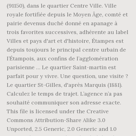
(91150), dans le quartier Centre Ville. Ville
royale fortifiée depuis le Moyen Âge, comté et
pairie devenus duché donné en apanage à
trois favorites successives, adhérente au label
Villes et pays d'art et d'histoire, Étampes est
depuis toujours le principal centre urbain de
l’Étampois, aux confins de l’agglomération
parisienne … Le quartier Saint-martin est
parfait pour y vivre. Une question, une visite ?
Le quartier St-Gilles, d'après Marquis (1881).
Calculez le temps de trajet. L’agence n’a pas
souhaité communiquer son adresse exacte.
This file is licensed under the Creative
Commons Attribution-Share Alike 3.0
Unported, 2.5 Generic, 2.0 Generic and 1.0