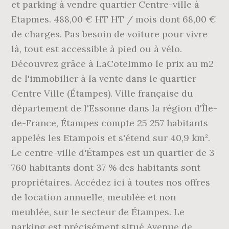
et parking à vendre quartier Centre-ville à
Etapmes. 488,00 € HT HT / mois dont 68,00 €
de charges. Pas besoin de voiture pour vivre
là, tout est accessible à pied ou à vélo.
Découvrez grâce à LaCoteImmo le prix au m2
de l'immobilier à la vente dans le quartier
Centre Ville (Étampes). Ville française du
département de l'Essonne dans la région d'Île-
de-France, Étampes compte 25 257 habitants
appelés les Etampois et s'étend sur 40,9 km².
Le centre-ville d'Étampes est un quartier de 3
760 habitants dont 37 % des habitants sont
propriétaires. Accédez ici à toutes nos offres
de location annuelle, meublée et non
meublée, sur le secteur de Étampes. Le
parking est précisément situé Avenue de