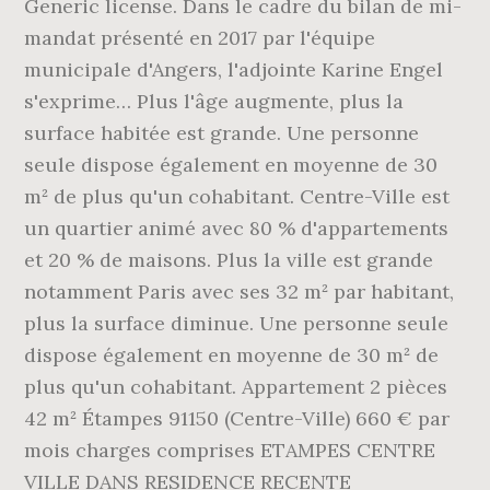
Generic license. Dans le cadre du bilan de mi-
mandat présenté en 2017 par l'équipe
municipale d'Angers, l'adjointe Karine Engel
s'exprime… Plus l'âge augmente, plus la
surface habitée est grande. Une personne
seule dispose également en moyenne de 30
m² de plus qu'un cohabitant. Centre-Ville est
un quartier animé avec 80 % d'appartements
et 20 % de maisons. Plus la ville est grande
notamment Paris avec ses 32 m² par habitant,
plus la surface diminue. Une personne seule
dispose également en moyenne de 30 m² de
plus qu'un cohabitant. Appartement 2 pièces
42 m² Étampes 91150 (Centre-Ville) 660 € par
mois charges comprises ETAMPES CENTRE
VILLE DANS RESIDENCE RECENTE