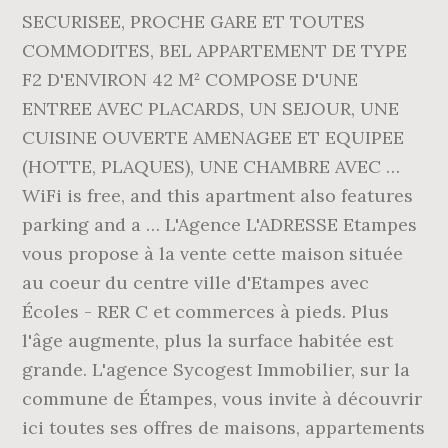
SECURISEE, PROCHE GARE ET TOUTES
COMMODITES, BEL APPARTEMENT DE TYPE
F2 D'ENVIRON 42 M² COMPOSE D'UNE
ENTREE AVEC PLACARDS, UN SEJOUR, UNE
CUISINE OUVERTE AMENAGEE ET EQUIPEE
(HOTTE, PLAQUES), UNE CHAMBRE AVEC …
WiFi is free, and this apartment also features
parking and a … L'Agence L'ADRESSE Etampes
vous propose à la vente cette maison située
au coeur du centre ville d'Etampes avec
Écoles - RER C et commerces à pieds. Plus
l'âge augmente, plus la surface habitée est
grande. L'agence Sycogest Immobilier, sur la
commune de Étampes, vous invite à découvrir
ici toutes ses offres de maisons, appartements