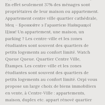
En effet seulement 37% des ménages sont
propriétaires de leur maison ou appartement.
Appartement centre ville quartier cathédrale,
Мец – Бронюйте з Гарантією Найкращої
Ціни! Un appartement, une maison, un
parking ? Les centre-ville et les zones
étudiantes sont souvent des quartiers de
petits logements au confort limité. Watch
Queue Queue. Quartier Centre Ville,
Étampes. Les centre-ville et les zones
étudiantes sont souvent des quartiers de
petits logements au confort limité. Orpi vous
propose un large choix de biens immobiliers
en vente, à Centre-Ville : appartements,
maison, duplex etc. appart rénové quartier