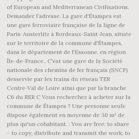
of European and Mediterranean Civilisations.
Demander l’adresse. La gare d'Étampes est
une gare ferroviaire française de la ligne de
Paris-Austerlitz à Bordeaux-Saint-Jean, située
sur le territoire de la commune d'Étampes,
dans le département de l'Essonne, en région
Île-de-France.. C'est une gare de la Société
nationale des chemins de fer français (SNCF)
desservie par les trains du réseau TER
Centre-Val de Loire ainsi que par la branche
C6 du RER C Vous recherchez à acheter sur la
commune de Étampes ? Une personne seule
dispose également en moyenne de 30 m² de
plus qu'un cohabitant. : You are free: to share
– to copy, distribute and transmit the work; to