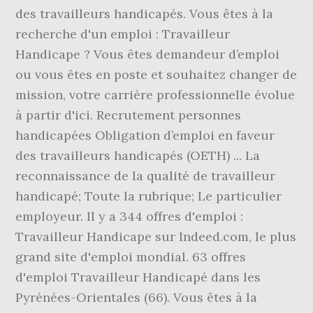
des travailleurs handicapés. Vous êtes à la
recherche d'un emploi : Travailleur
Handicape ? Vous êtes demandeur d’emploi
ou vous êtes en poste et souhaitez changer de
mission, votre carrière professionnelle évolue
à partir d'ici. Recrutement personnes
handicapées Obligation d’emploi en faveur
des travailleurs handicapés (OETH) ... La
reconnaissance de la qualité de travailleur
handicapé; Toute la rubrique; Le particulier
employeur. Il y a 344 offres d'emploi :
Travailleur Handicape sur Indeed.com, le plus
grand site d'emploi mondial. 63 offres
d'emploi Travailleur Handicapé dans les
Pyrénées-Orientales (66). Vous êtes à la