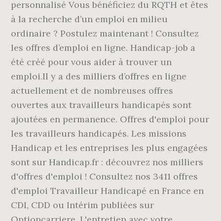
personnalisé Vous bénéficiez du RQTH et êtes
à la recherche d’un emploi en milieu
ordinaire ? Postulez maintenant ! Consultez
les offres d’emploi en ligne. Handicap-job a
été créé pour vous aider à trouver un
emploi.Il y a des milliers d’offres en ligne
actuellement et de nombreuses offres
ouvertes aux travailleurs handicapés sont
ajoutées en permanence. Offres d'emploi pour
les travailleurs handicapés. Les missions
Handicap et les entreprises les plus engagées
sont sur Handicap.fr : découvrez nos milliers
d'offres d'emploi ! Consultez nos 3411 offres
d'emploi Travailleur Handicapé en France en
CDI, CDD ou Intérim publiées sur
Optioncarriere. L'entretien avec votre