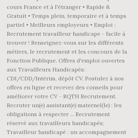
cours France et à l'étranger • Rapide &
Gratuit • Temps plein, temporaire et à temps
partiel • Meilleurs employeurs • Emploi :
Recrutement travailleur handicape - facile à
trouver ! Renseignez-vous sur les différents
métiers, le recrutement et les concours de la
Fonction Publique. Offres d'emploi ouvertes
aux Travailleurs Handicapés:
CDI/CDD/Intérim, dépôt CV. Postulez à nos
offres en ligne et recevez des conseils pour
améliorer votre CV - RQTH Recrutement.
Recruter un(e) assistant(e) maternel(le) : les
obligations à respecter ... Recrutement
réservé aux travailleurs handicapés;
Travailleur handicapé : un accompagnement