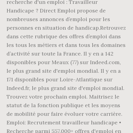
recherche d'un emploi : Travailleur
Handicape ? Direct Emploi propose de
nombreuses annonces d’emploi pour les
personnes en situation de handicap.Retrouvez
dans cette rubrique des offres d’emploi dans
les tous les métiers et dans tous les domaines
d’activité sur toute la France. Il y en a 142
disponibles pour Meaux (77) sur Indeed.com,
le plus grand site d'emploi mondial. Il y en a
171 disponibles pour Loire-Atlantique sur
Indeed.fr, le plus grand site d'emploi mondial.
Trouvez votre prochain emploi. Maitrisez le
statut de la fonction publique et les moyens
de mobilité pour faire évoluer votre carrière.
Emploi: Recrutement travailleur handicape •
Recherche parmi 557.000+ offres d'emploi en