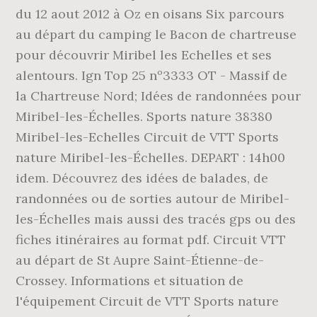
du 12 aout 2012 à Oz en oisans Six parcours
au départ du camping le Bacon de chartreuse
pour découvrir Miribel les Echelles et ses
alentours. Ign Top 25 nº3333 OT - Massif de
la Chartreuse Nord; Idées de randonnées pour
Miribel-les-Échelles. Sports nature 38380
Miribel-les-Echelles Circuit de VTT Sports
nature Miribel-les-Échelles. DEPART : 14h00
idem. Découvrez des idées de balades, de
randonnées ou de sorties autour de Miribel-
les-Échelles mais aussi des tracés gps ou des
fiches itinéraires au format pdf. Circuit VTT
au départ de St Aupre Saint-Étienne-de-
Crossey. Informations et situation de
l'équipement Circuit de VTT Sports nature