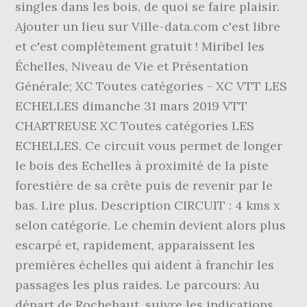
singles dans les bois, de quoi se faire plaisir.
Ajouter un lieu sur Ville-data.com c'est libre
et c'est complètement gratuit ! Miribel les
Échelles, Niveau de Vie et Présentation
Générale; XC Toutes catégories - XC VTT LES
ECHELLES dimanche 31 mars 2019 VTT
CHARTREUSE XC Toutes catégories LES
ECHELLES. Ce circuit vous permet de longer
le bois des Echelles à proximité de la piste
forestière de sa crête puis de revenir par le
bas. Lire plus. Description CIRCUIT : 4 kms x
selon catégorie. Le chemin devient alors plus
escarpé et, rapidement, apparaissent les
premières échelles qui aident à franchir les
passages les plus raides. Le parcours: Au
départ de Rochehaut, suivre les indications