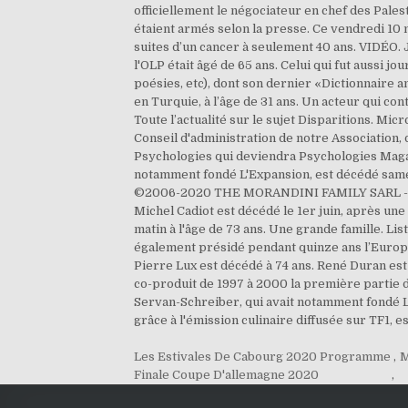
Les Estivales De Cabourg 2020 Programme
,
M
Finale Coupe D'allemagne 2020
,